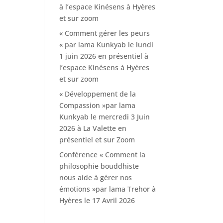
à l’espace Kinésens à Hyères
et sur zoom
« Comment gérer les peurs
« par lama Kunkyab le lundi
1 juin 2026 en présentiel à
l’espace Kinésens à Hyères
et sur zoom
« Développement de la
Compassion »par lama
Kunkyab le mercredi 3 Juin
2026 à La Valette en
présentiel et sur Zoom
Conférence « Comment la
philosophie bouddhiste
nous aide à gérer nos
émotions »par lama Trehor à
Hyères le 17 Avril 2026